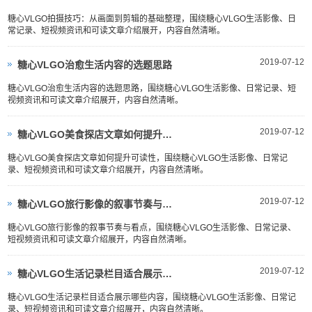
糖心VLGO拍摄技巧：从画面到剪辑的基础整理，围绕糖心VLGO生活影像、日
常记录、短视频资讯和可读文章介绍展开，内容自然清晰。
2019-07-12
糖心VLGO治愈生活内容的选题思路
糖心VLGO治愈生活内容的选题思路，围绕糖心VLGO生活影像、日常记录、短
视频资讯和可读文章介绍展开，内容自然清晰。
2019-07-12
糖心VLGO美食探店文章如何提升可读性
糖心VLGO美食探店文章如何提升可读性，围绕糖心VLGO生活影像、日常记
录、短视频资讯和可读文章介绍展开，内容自然清晰。
2019-07-12
糖心VLGO旅行影像的叙事节奏与看点
糖心VLGO旅行影像的叙事节奏与看点，围绕糖心VLGO生活影像、日常记录、
短视频资讯和可读文章介绍展开，内容自然清晰。
2019-07-12
糖心VLGO生活记录栏目适合展示哪些内容
糖心VLGO生活记录栏目适合展示哪些内容，围绕糖心VLGO生活影像、日常记
录、短视频资讯和可读文章介绍展开，内容自然清晰。