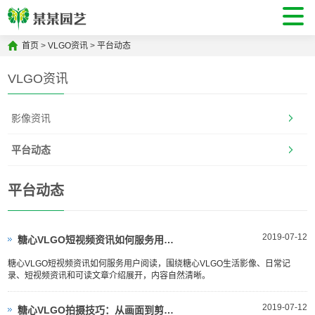
首页
>
VLGO资讯
>
平台动态
VLGO资讯
影像资讯
平台动态
平台动态
2019-07-12
糖心VLGO短视频资讯如何服务用户阅读
糖心VLGO短视频资讯如何服务用户阅读，围绕糖心VLGO生活影像、日常记
录、短视频资讯和可读文章介绍展开，内容自然清晰。
2019-07-12
糖心VLGO拍摄技巧：从画面到剪辑的基础整理