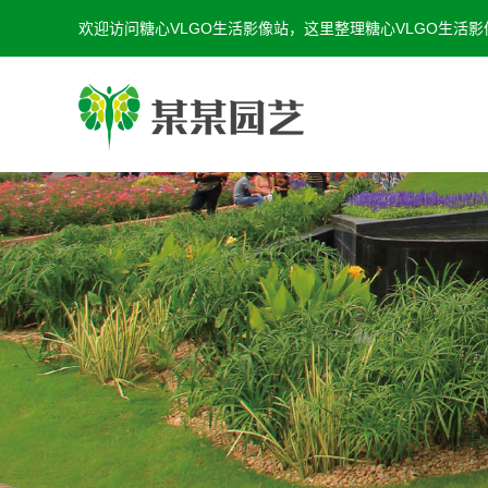
欢迎访问糖心VLGO生活影像站，这里整理糖心VLGO生活