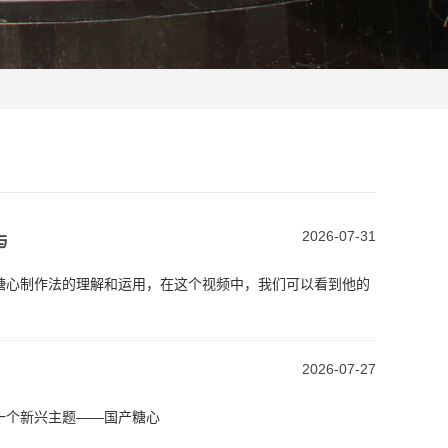
2026-07-31
与
己对糖心制作法的理解和运用，在这个视频中，我们可以看到他的
2026-07-27
的一个新兴主题——国产糖心