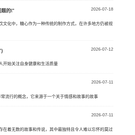
2026-07-18
题的\"
餐饮文化中，糖心作为一种传统的制作方式，在许多地方仍被视
2026-07-12
)
多的人开始关注自身健康和生活质量
2026-07-11
是一个非常流行的概念，它来源于一个关于情感和故事的故事
2026-07-11
里，存在着无数的故事和传说，其中最独特且令人难以忘怀的莫过