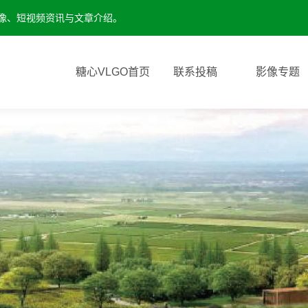
影像、短视频资讯与文章介绍。
糖心VLGO首页
联系投稿
影像专题