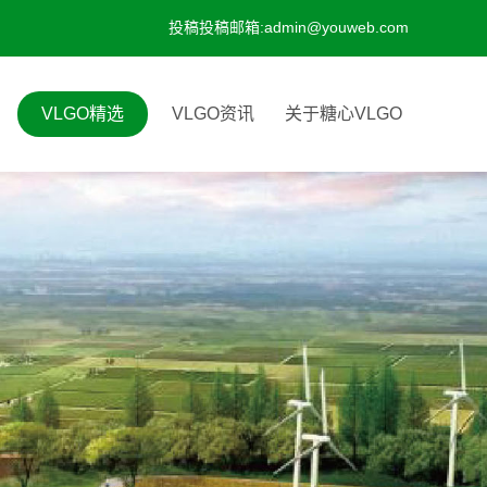
投稿投稿邮箱:admin@youweb.com
VLGO精选
VLGO资讯
关于糖心VLGO