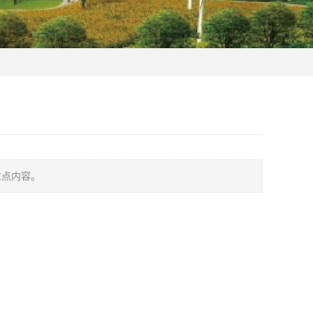
重点内容。