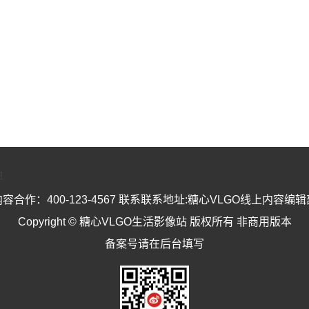
图
内容合作：400-123-4567 联系联系地址:糖心VLGO线上内容编辑
Copyright © 糖心VLGO生活影像站 版权所有 非商用版本
备案号请在后台填写