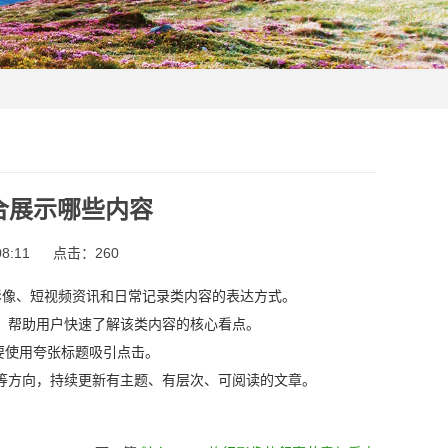
合展示哪些内容
8:11
点击：
260
活影像、短视频资讯和日常记录类内容的表达方式。
，帮助用户快速了解该类内容的核心看点。
要使用夸张标题吸引点击。
等方向，持续更新有主题、有层次、可阅读的文章。