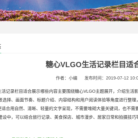
态
糖心VLGO生活记录栏目适
作者：小编
发布时间：2019-07-12 10:0
O生活记录栏目适合展示哪些内容主要围绕糖心VLGO主题展开，介绍生
景选择、画面节奏、标题介绍、内容结构和用户阅读体验等角度进行整理
O更适合用自然、清晰、轻量的文字呈现，不需要堆砌大量关键词，也不需
建设中，可以结合旅行记录、美食探店、城市漫步、居家日常和拍摄技巧