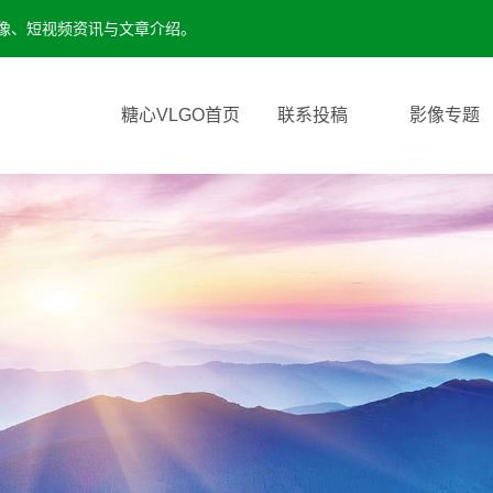
影像、短视频资讯与文章介绍。
糖心VLGO首页
联系投稿
影像专题