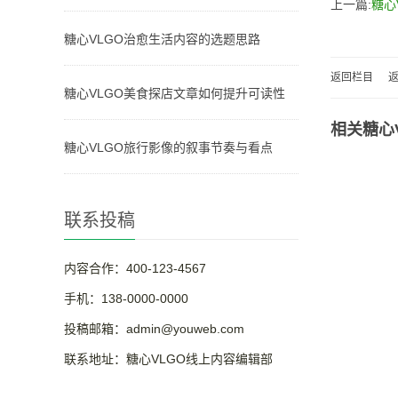
上一篇:
糖心
糖心VLGO治愈生活内容的选题思路
返回栏目
返
糖心VLGO美食探店文章如何提升可读性
相关糖心
糖心VLGO旅行影像的叙事节奏与看点
联系投稿
内容合作：400-123-4567
手机：138-0000-0000
投稿邮箱：admin@youweb.com
联系地址：糖心VLGO线上内容编辑部