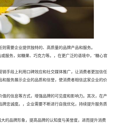
任则需要企业提供独特的、高质量的品牌产品和服务。
品或服务，如糖果、巧克力等。，在更广泛的语境中，“糖心官
营销手段上利用口碑效应和社交媒体推广，让消费者更加信任
品和服务展示企业的品质和信誉，使消费者相信这家企业的价
价值的信息等方式，增强品牌的可见度和影响力。其次，在产
品牌忠诚度。，企业需要不断进行自我优化，持续提升服务质
强大的品牌形象，提高品牌的认知度与美誉度，进而提升消费