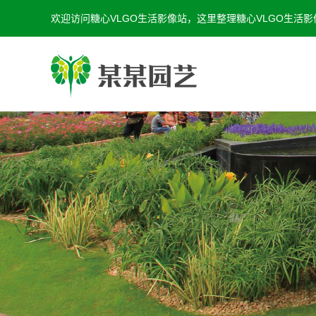
欢迎访问糖心VLGO生活影像站，这里整理糖心VLGO生活