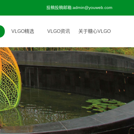
投稿投稿邮箱:admin@youweb.com
VLGO精选
VLGO资讯
关于糖心VLGO