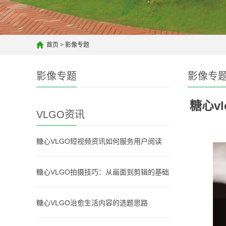
首页
>
影像专题
影像专题
影像专
糖心v
VLGO资讯
糖心VLGO短视频资讯如何服务用户阅读
糖心VLGO拍摄技巧：从画面到剪辑的基础
糖心VLGO治愈生活内容的选题思路