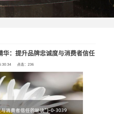
官方精华：提升品牌忠诚度与消费者信任
:30:34
点击：
236