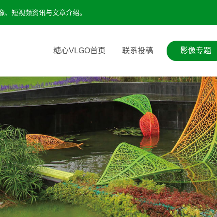
影像、短视频资讯与文章介绍。
糖心VLGO首页
联系投稿
影像专题