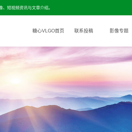
影像、短视频资讯与文章介绍。
糖心VLGO首页
联系投稿
影像专题