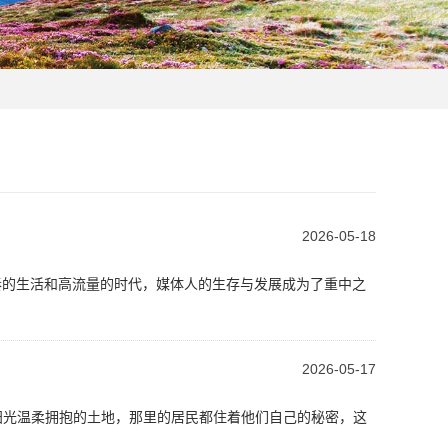
2026-05-18
快节奏的生活和高流量的时代，媒体人的生存与发展成为了重中之
2026-05-17
片被阳光温柔拥抱的土地，那里的居民都住着他们自己的秘密，这