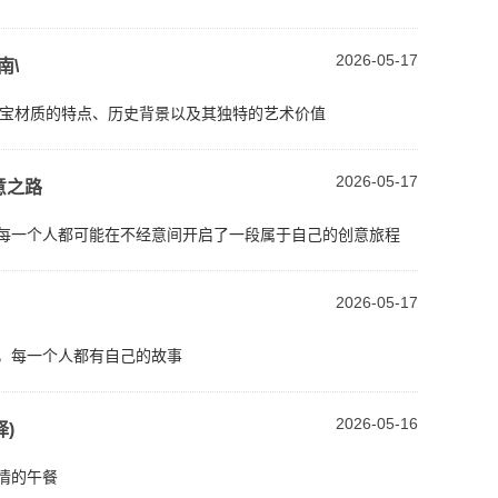
2026-05-17
南\
这种珠宝材质的特点、历史背景以及其独特的艺术价值
2026-05-17
意之路
，每一个人都可能在不经意间开启了一段属于自己的创意旅程
2026-05-17
上，每一个人都有自己的故事
2026-05-16
)
情的午餐