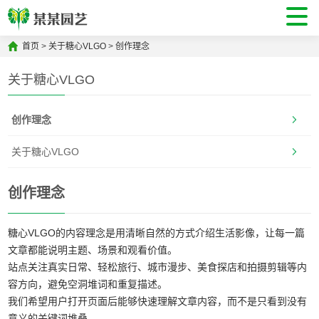
首页
>
关于糖心VLGO
>
创作理念
关于糖心VLGO
创作理念
关于糖心VLGO
创作理念
糖心VLGO的内容理念是用清晰自然的方式介绍生活影像，让每一篇
文章都能说明主题、场景和观看价值。
站点关注真实日常、轻松旅行、城市漫步、美食探店和拍摄剪辑等内
容方向，避免空洞堆词和重复描述。
我们希望用户打开页面后能够快速理解文章内容，而不是只看到没有
意义的关键词堆叠。